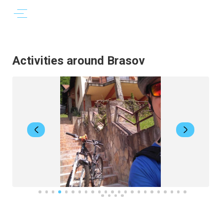
Activities around Brasov