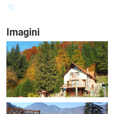
Imagini